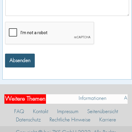
Absenden
Alter
Informationen
Weitere Themen
FAQ
Kontakt
Impressum
Seitenübersicht
Datenschutz
Rechtliche Hinweise
Karriere