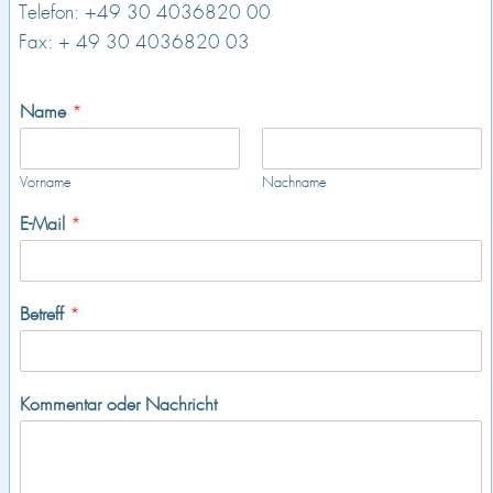
Telefon: +49 30 4036820 00
Fax: + 49 30 4036820 03
Name
*
Vorname
Nachname
E-Mail
*
Betreff
*
Kommentar oder Nachricht