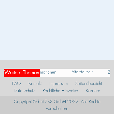
Altersteilzeit
Informationen
Zei
Weitere Themen
FAQ
Kontakt
Impressum
Seitenübersicht
Datenschutz
Rechtliche Hinweise
Karriere
Copyright ​© bei ZKS GmbH 2022. Alle Rechte
vorbehalten.