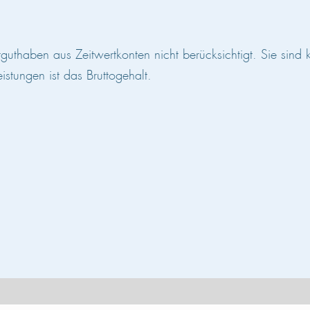
thaben aus Zeitwertkonten nicht berücksichtigt. Sie sind 
istungen ist das Bruttogehalt.