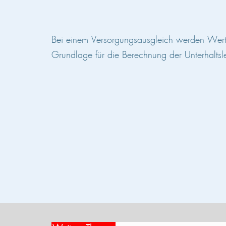
Bei einem Versorgungsausgleich werden Wertgu
Grundlage für die Berechnung der Unterhaltsle