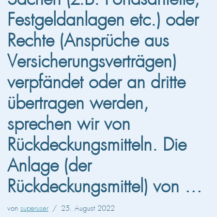
Festgeldanlagen etc.) oder
Rechte (Ansprüche aus
Versicherungsverträgen)
verpfändet oder an dritte
übertragen werden,
sprechen wir von
Rückdeckungsmitteln. Die
Anlage (der
Rückdeckungsmittel) von …
von
superuser
25. August 2022