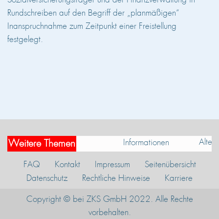
Rundschreiben auf den Begriff der „planmäßigen“
Inanspruchnahme zum Zeitpunkt einer Freistellung
festgelegt.
Alterste
Informationen
Weitere Themen
FAQ
Kontakt
Impressum
Seitenübersicht
Datenschutz
Rechtliche Hinweise
Karriere
Copyright ​© bei ZKS GmbH 2022. Alle Rechte
vorbehalten.