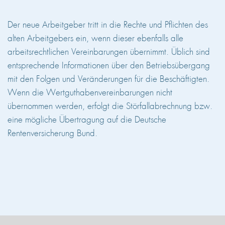
Der neue Arbeitgeber tritt in die Rechte und Pflichten des
alten Arbeitgebers ein, wenn dieser ebenfalls alle
arbeitsrechtlichen Vereinbarungen übernimmt. Üblich sind
entsprechende Informationen über den Betriebsübergang
mit den Folgen und Veränderungen für die Beschäftigten.
Wenn die Wertguthabenvereinbarungen nicht
übernommen werden, erfolgt die Störfallabrechnung bzw.
eine mögliche Übertragung auf die Deutsche
Rentenversicherung Bund.