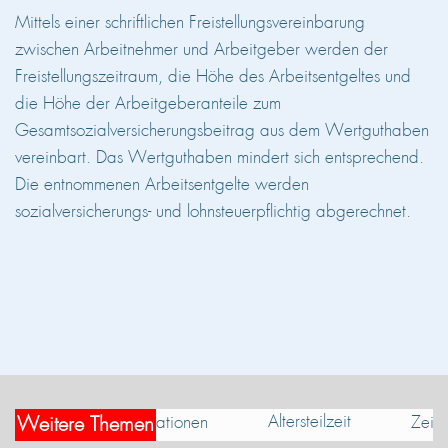
Mittels einer schriftlichen Freistellungsvereinbarung
zwischen Arbeitnehmer und Arbeitgeber werden der
Freistellungszeitraum, die Höhe des Arbeitsentgeltes und
die Höhe der Arbeitgeberanteile zum
Gesamtsozialversicherungsbeitrag aus dem Wertguthaben
vereinbart. Das Wertguthaben mindert sich entsprechend.
Die entnommenen Arbeitsentgelte werden
sozialversicherungs- und lohnsteuerpflichtig abgerechnet.
Altersteilzeit
Informationen
Zeitw
Weitere Themen